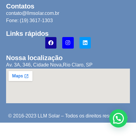
Contatos
contato@llmsolar.com.br
Fone: (19) 3617-1303
Links rápidos
Nossa localização
Av. 3A, 346, Cidade Nova,
Rio Claro, SP
© 2016-2023 LLM Solar – Todos os direitos reservados.